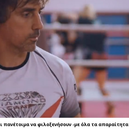
αι πανέτοιμα να φιλοξενήσουν -με όλα τα απαραίτητα