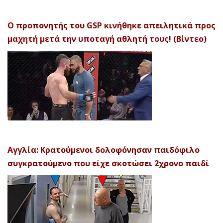
Ο προπονητής του GSP κινήθηκε απειλητικά προς
μαχητή μετά την υποταγή αθλητή τους! (Βίντεο)
Αγγλία: Κρατούμενοι δολοφόνησαν παιδόφιλο
συγκρατούμενο που είχε σκοτώσει 2χρονο παιδί