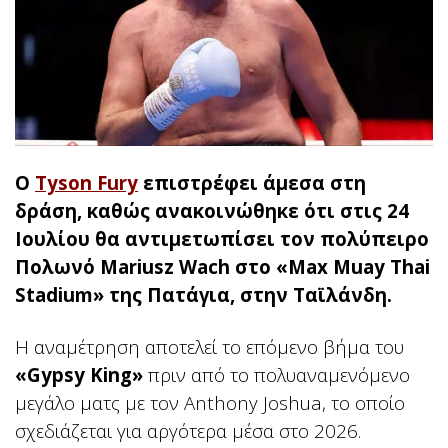
Ο
Tyson Fury
επιστρέφει άμεσα στη
δράση, καθώς ανακοινώθηκε ότι στις 24
Ιουλίου θα αντιμετωπίσει τον πολύπειρο
Πολωνό Mariusz Wach στο «Max Muay Thai
Stadium» της Πατάγια, στην Ταϊλάνδη.
Η αναμέτρηση αποτελεί το επόμενο βήμα του
«Gypsy King»
πριν από το πολυαναμενόμενο
μεγάλο ματς με τον Anthony Joshua, το οποίο
σχεδιάζεται για αργότερα μέσα στο 2026.