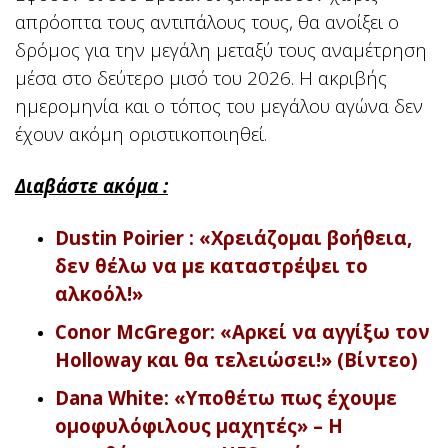
απρόοπτα τους αντιπάλους τους, θα ανοίξει ο
δρόμος για την μεγάλη μεταξύ τους αναμέτρηση
μέσα στο δεύτερο μισό του 2026. Η ακριβής
ημερομηνία και ο τόπος του μεγάλου αγώνα δεν
έχουν ακόμη οριστικοποιηθεί.
Διαβάστε ακόμα :
Dustin Poirier : «Χρειάζομαι βοήθεια,
δεν θέλω να με καταστρέψει το
αλκοόλ!»
Conor McGregor: «Αρκεί να αγγίξω τον
Holloway και θα τελειώσει!» (Βίντεο)
Dana White: «Υποθέτω πως έχουμε
ομοφυλόφιλους μαχητές» – Η