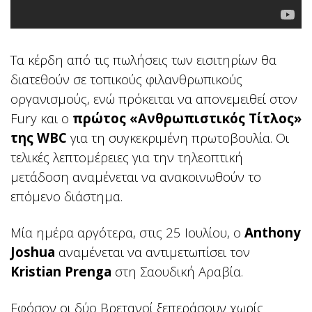
Τα κέρδη από τις πωλήσεις των εισιτηρίων θα
διατεθούν σε τοπικούς φιλανθρωπικούς
οργανισμούς, ενώ πρόκειται να απονεμειθεί στον
Fury και ο
πρώτος «Ανθρωπιστικός Τίτλος»
της WBC
για τη συγκεκριμένη πρωτοβουλία. Οι
τελικές λεπτομέρειες για την τηλεοπτική
μετάδοση αναμένεται να ανακοινωθούν το
επόμενο διάστημα.
Μία ημέρα αργότερα, στις 25 Ιουλίου, ο
Anthony
Joshua
αναμένεται να αντιμετωπίσει τον
Kristian Prenga
στη Σαουδική Αραβία.
Εφόσον οι δύο Βρετανοί ξεπεράσουν χωρίς