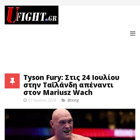
Tyson Fury: Στις 24 Ιουλίου
στην Ταϊλάνδη απέναντι
στον Mariusz Wach
01 Ιουλίου 2026
Boxing