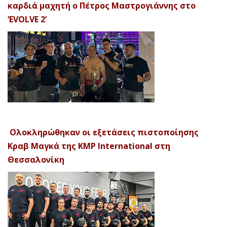
καρδιά μαχητή ο Πέτρος Μαστρογιάννης στο
‘EVOLVE 2’
Ολοκληρώθηκαν οι εξετάσεις πιστοποίησης
Κραβ Μαγκά της KMP International στη
Θεσσαλονίκη