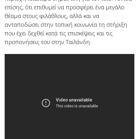
επίσης, ότι επιθυμεί να προσφέρει ένα μεγάλο
θέαμα στους φιλάθλους, αλλά και να
ανταποδώσει στην τοπική κοινωνία τη στήριξη
που έχει δεχθεί κατά τις επισκέψεις και τις
προπονήσεις του στην Ταϊλάνδη.