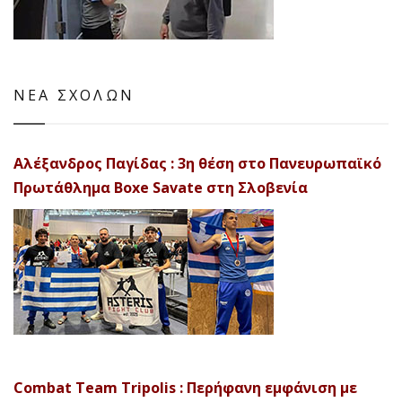
ΝΕΑ ΣΧΟΛΩΝ
Αλέξανδρος Παγίδας : 3η θέση στο Πανευρωπαϊκό
Πρωτάθλημα Boxe Savate στη Σλοβενία
Combat Team Tripolis : Περήφανη εμφάνιση με