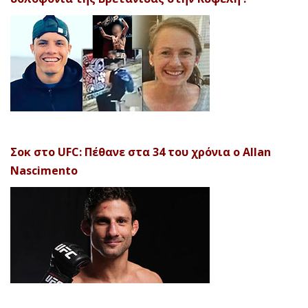
Σοκ στο UFC: Πέθανε στα 34 του χρόνια ο Allan
Nascimento