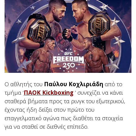
Ο αθλητής του
Παύλου Κοχλιριάδη
από το
τμήμα
‘
ΠΑΟΚ Kickboxing
’
συνεχίζει να κάνει
σταθερά βήματα προς τα ρινγκ του εξωτερικού,
έχοντας ήδη δείξει στον πρώτο του
επαγγελματικό αγώνα πως διαθέτει τα στοιχεία
για να σταθεί σε διεθνές επίπεδο.