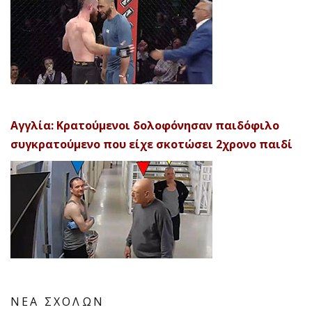
Αγγλία: Κρατούμενοι δολοφόνησαν παιδόφιλο
συγκρατούμενο που είχε σκοτώσει 2χρονο παιδί
ΝΕΑ ΣΧΟΛΩΝ