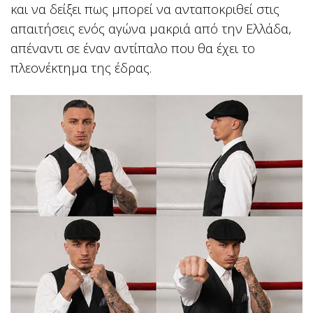
και να δείξει πως μπορεί να ανταποκριθεί στις
απαιτήσεις ενός αγώνα μακριά από την Ελλάδα,
απέναντι σε έναν αντίπαλο που θα έχει το
πλεονέκτημα της έδρας.