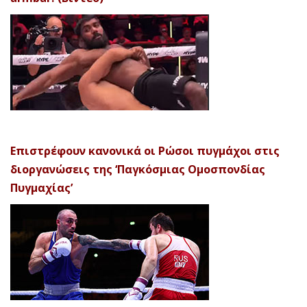
Επιστρέφουν κανονικά οι Ρώσοι πυγμάχοι στις
διοργανώσεις της ‘Παγκόσμιας Ομοσπονδίας
Πυγμαχίας’