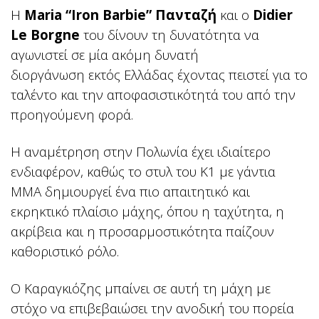
Η
Maria “Iron Barbie” Πανταζή
και ο
Didier
Le Borgne
του δίνουν τη δυνατότητα να
αγωνιστεί σε μία ακόμη δυνατή
διοργάνωση
εκτός Ελλάδας έχοντας πειστεί για το
ταλέντο και την αποφασιστικότητά του από την
προηγούμενη φορά.
Η αναμέτρηση στην Πολωνία έχει ιδιαίτερο
ενδιαφέρον, καθώς το στυλ του Κ1 με γάντια
MMA δημιουργεί ένα πιο απαιτητικό και
εκρηκτικό πλαίσιο μάχης, όπου η ταχύτητα, η
ακρίβεια και η προσαρμοστικότητα παίζουν
καθοριστικό ρόλο.
Ο Καραγκιόζης μπαίνει σε αυτή τη μάχη με
στόχο να επιβεβαιώσει την ανοδική του πορεία