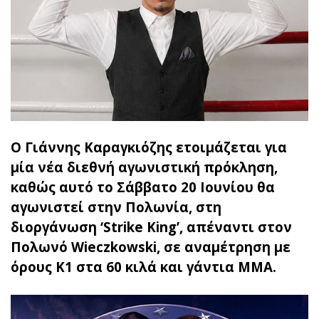
Ο Γιάννης Καραγκιόζης ετοιμάζεται για
μία νέα διεθνή αγωνιστική πρόκληση,
καθώς αυτό το Σάββατο 20 Ιουνίου θα
αγωνιστεί στην Πολωνία, στη
διοργάνωση ‘Strike King’, απέναντι στον
Πολωνό Wieczkowski, σε αναμέτρηση με
όρους K1 στα 60 κιλά και γάντια MMA.