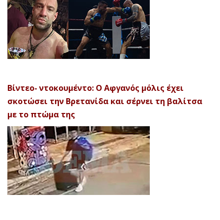
Βίντεο- ντοκουμέντο: Ο Αφγανός μόλις έχει
σκοτώσει την Βρετανίδα και σέρνει τη βαλίτσα
με το πτώμα της