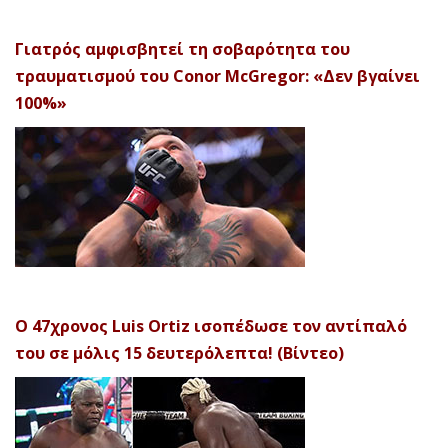
Γιατρός αμφισβητεί τη σοβαρότητα του
τραυματισμού του Conor McGregor: «Δεν βγαίνει
100%»
Ο 47χρονος Luis Ortiz ισοπέδωσε τον αντίπαλό
του σε μόλις 15 δευτερόλεπτα! (Βίντεο)