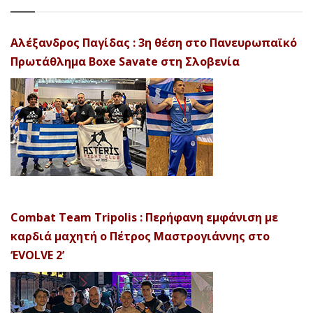
Αλέξανδρος Παγίδας : 3η θέση στο Πανευρωπαϊκό
Πρωτάθλημα Boxe Savate στη Σλοβενία
Combat Team Tripolis : Περήφανη εμφάνιση με
καρδιά μαχητή ο Πέτρος Μαστρογιάννης στο
‘EVOLVE 2’