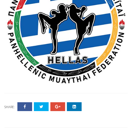
SHARE: