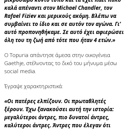
καλά απέναντι στον Michael Chandler, τον
Rafael Fiziev και μερικούς ακόμη. Βλέπω να
συμβαίνει το ίδιο και σε αυτόν τον αγώνα. Γι’
αυτό προπονηθήκαμε. Σε αυτό έχει αφιερώσει
όλη του τη ζωή από τότε που ήταν 4 ετών.»
Ο Topuria απάντησε άμεσα στην οικογένεια
Gaethje, στέλνοντας το δικό του μήνυμα μέσω
social media.
Έγραψε χαρακτηριστικά:
«Οι πατέρες ελπίζουν. Οι πρωταθλητές
ξέρουν. Έχω ξανακούσει αυτή την ιστορία:
μεγαλύτεροι άντρες, πιο δυνατοί άντρες,
καλύτεροι άντρες. Άντρες που έλεγαν ότι