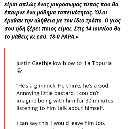
είμαι απλώς ένας μικρόσωμος τύπος που θα
έπαιρνε ένα μάθημα ταπεινότητας. Όλοι
έμαθαν την αλήθεια με τον ίδιο τρόπο. Ο γιος
σου ήδη ξέρει ποιος είμαι. Στις 14 Ιουνίου θα
το μάθεις κι εσύ. 18-0 PAPA.»
Justin Gaethje low blow to Ilia Topuria
😬
“He’s a gimmick. He thinks he’s a God.
Annoying little bastard. I couldn’t
imagine being with him for 30 minutes
listening to him talk about himself.
I can say this: I would leave him too.