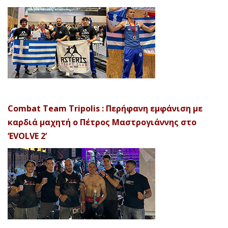
Combat Team Tripolis : Περήφανη εμφάνιση με
καρδιά μαχητή ο Πέτρος Μαστρογιάννης στο
‘EVOLVE 2’