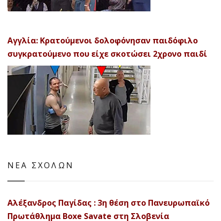
Αγγλία: Κρατούμενοι δολοφόνησαν παιδόφιλο
συγκρατούμενο που είχε σκοτώσει 2χρονο παιδί
ΝΕΑ ΣΧΟΛΩΝ
Αλέξανδρος Παγίδας : 3η θέση στο Πανευρωπαϊκό
Πρωτάθλημα Boxe Savate στη Σλοβενία