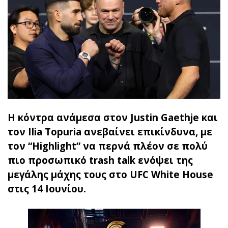
Η κόντρα ανάμεσα στον Justin Gaethje και
τον Ilia Topuria ανεβαίνει επικίνδυνα, με
τον “Highlight” να περνά πλέον σε πολύ
πιο προσωπικό trash talk ενόψει της
μεγάλης μάχης τους στο UFC White House
στις 14 Ιουνίου.