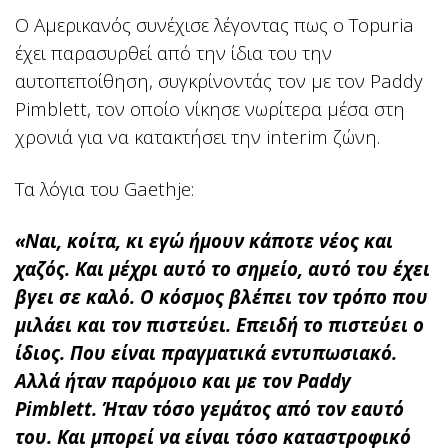
Ο Αμερικανός συνέχισε λέγοντας πως ο Topuria
έχει παρασυρθεί από την ίδια του την
αυτοπεποίθηση, συγκρίνοντάς τον με τον Paddy
Pimblett, τον οποίο νίκησε νωρίτερα μέσα στη
χρονιά για να κατακτήσει την interim ζώνη.
Τα λόγια του Gaethje:
«Ναι, κοίτα, κι εγώ ήμουν κάποτε νέος και
χαζός. Και μέχρι αυτό το σημείο, αυτό του έχει
βγει σε καλό. Ο κόσμος βλέπει τον τρόπο που
μιλάει και τον πιστεύει. Επειδή το πιστεύει ο
ίδιος. Που είναι πραγματικά εντυπωσιακό.
Αλλά ήταν παρόμοιο και με τον Paddy
Pimblett. Ήταν τόσο γεμάτος από τον εαυτό
του. Και μπορεί να είναι τόσο καταστροφικό