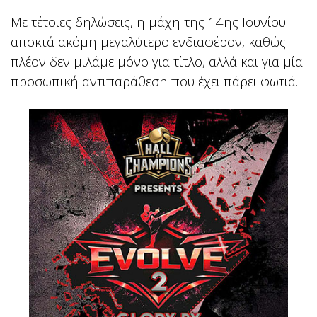
Με τέτοιες δηλώσεις, η μάχη της 14ης Ιουνίου
αποκτά ακόμη μεγαλύτερο ενδιαφέρον, καθώς
πλέον δεν μιλάμε μόνο για τίτλο, αλλά και για μία
προσωπική αντιπαράθεση που έχει πάρει φωτιά.