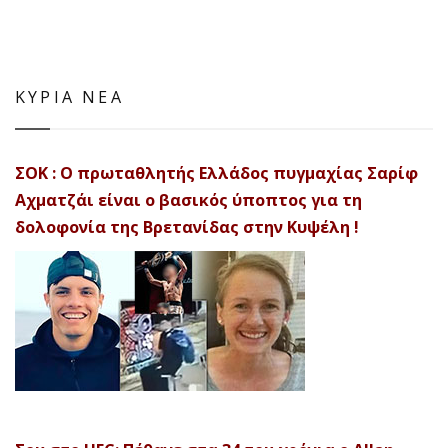
ΚΥΡΙΑ ΝΕΑ
ΣΟΚ : Ο πρωταθλητής Ελλάδος πυγμαχίας Σαρίφ
Αχματζάι είναι ο βασικός ύποπτος για τη
δολοφονία της Βρετανίδας στην Κυψέλη !