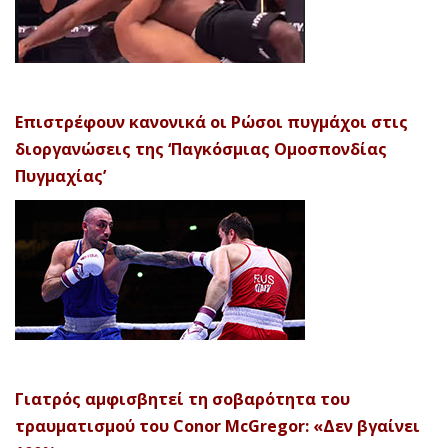
Επιστρέφουν κανονικά οι Ρώσοι πυγμάχοι στις
διοργανώσεις της ‘Παγκόσμιας Ομοσπονδίας
Πυγμαχίας’
Γιατρός αμφισβητεί τη σοβαρότητα του
τραυματισμού του Conor McGregor: «Δεν βγαίνει