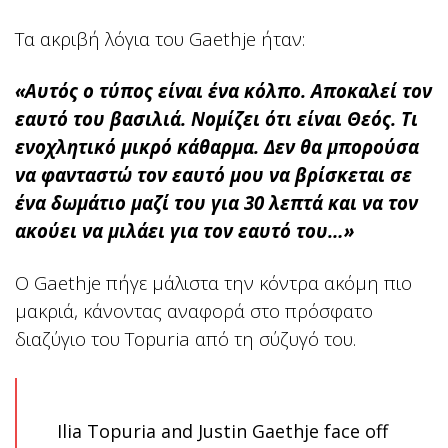
Τα ακριβή λόγια του Gaethje ήταν:
«Αυτός ο τύπος είναι ένα κόλπο. Αποκαλεί τον
εαυτό του βασιλιά. Νομίζει ότι είναι Θεός. Τι
ενοχλητικό μικρό κάθαρμα. Δεν θα μπορούσα
να φανταστώ τον εαυτό μου να βρίσκεται σε
ένα δωμάτιο μαζί του για 30 λεπτά και να τον
ακούει να μιλάει για τον εαυτό του…»
Ο Gaethje πήγε μάλιστα την κόντρα ακόμη πιο
μακριά, κάνοντας αναφορά στο πρόσφατο
διαζύγιο του Topuria από τη σύζυγό του.
Ilia Topuria and Justin Gaethje face off