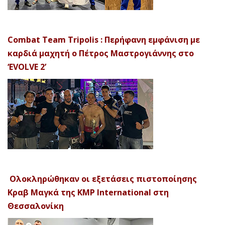
Combat Team Tripolis : Περήφανη εμφάνιση με
καρδιά μαχητή ο Πέτρος Μαστρογιάννης στο
‘EVOLVE 2’
Ολοκληρώθηκαν οι εξετάσεις πιστοποίησης
Κραβ Μαγκά της KMP International στη
Θεσσαλονίκη