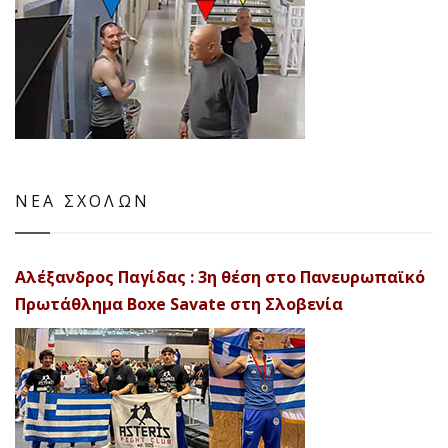
ΝΕΑ ΣΧΟΛΩΝ
Αλέξανδρος Παγίδας : 3η θέση στο Πανευρωπαϊκό
Πρωτάθλημα Boxe Savate στη Σλοβενία