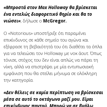
«Μπροστά στον Max Holloway θα βρίσκεται
ένα εντελώς διαφορετικό θηρίο και θα το
νιώσει»
, δήλωσε ο
McGregor.
Ο «Notorious» υποστήριξε ότι παραμένει
επικίνδυνος σε κάθε σημείο του αγώνα και
εξέφρασε τη βεβαιότητά του ότι διαθέτει τα όπλα
για να τελειώσει τον Holloway με νοκ άουτ. Όπως
τόνισε, στόχος του δεν είναι απλώς να πάρει τη
νίκη, αλλά να επιστρέψει με μία εντυπωσιακή
εμφάνιση που θα στείλει μήνυμα σε ολόκληρη
την κατηγορία.
«Δεν θέλεις σε καμία περίπτωση να βρίσκεσαι
μέσα σε αυτό το οκτάγωνο μαζί μου. Είμαι
επικίνδυνος παντού. Μπορώ να σε βγάλω