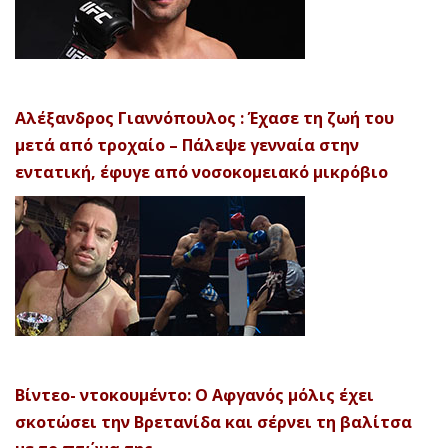
Αλέξανδρος Γιαννόπουλος : Έχασε τη ζωή του
μετά από τροχαίο – Πάλεψε γενναία στην
εντατική, έφυγε από νοσοκομειακό μικρόβιο
Βίντεο- ντοκουμέντο: Ο Αφγανός μόλις έχει
σκοτώσει την Βρετανίδα και σέρνει τη βαλίτσα