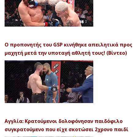
Ο προπονητής του GSP κινήθηκε απειλητικά προς
μαχητή μετά την υποταγή αθλητή τους! (Βίντεο)
Αγγλία: Κρατούμενοι δολοφόνησαν παιδόφιλο
συγκρατούμενο που είχε σκοτώσει 2χρονο παιδί