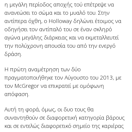
η μεγάλη περίοδος αποχής τού επέτρεψε να
ανανεώσει το σώμα και το μυαλό του. Στην
αντίπερα όχθη, ο Holloway δηλώνει έτοιμος να
οδηγήσει τον αντίπαλό του σε έναν σκληρό
αγώνα μεγάλης διάρκειας και να εκμεταλλευτεί
την πολύχρονη απουσία του από την ενεργό
δράση.
Η πρώτη αναμέτρηση των δύο
πραγματοποιήθηκε τον Αύγουστο του 2013, με
τον McGregor να επικρατεί με ομόφωνη
απόφαση.
Αυτή τη φορά, όμως, οι δυο τους θα
συναντηθούν σε διαφορετική κατηγορία βάρους
και σε εντελώς διαφορετικό σημείο της καριέρας