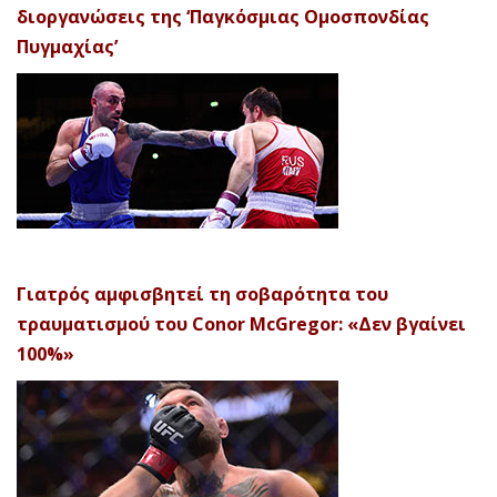
διοργανώσεις της ‘Παγκόσμιας Ομοσπονδίας
Πυγμαχίας’
Γιατρός αμφισβητεί τη σοβαρότητα του
τραυματισμού του Conor McGregor: «Δεν βγαίνει
100%»