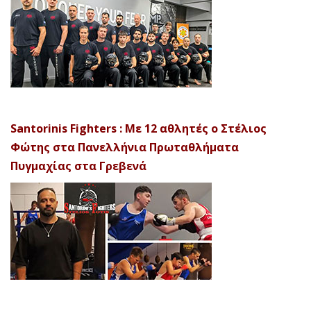
Santorinis Fighters : Με 12 αθλητές ο Στέλιος
Φώτης στα Πανελλήνια Πρωταθλήματα
Πυγμαχίας στα Γρεβενά