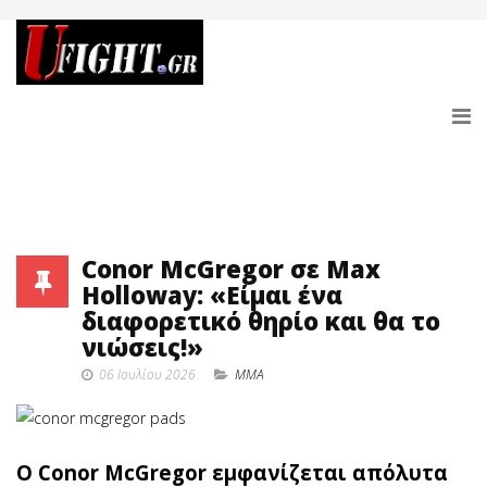
Conor McGregor σε Max
Holloway: «Είμαι ένα
διαφορετικό θηρίο και θα το
νιώσεις!»
06 Ιουλίου 2026
MMA
Ο Conor McGregor εμφανίζεται απόλυτα