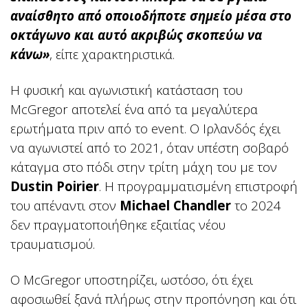
αναίσθητο από οποιοδήποτε σημείο μέσα στο
οκτάγωνο και αυτό ακριβώς σκοπεύω να
κάνω»
, είπε χαρακτηριστικά.
Η φυσική και αγωνιστική κατάσταση του
McGregor αποτελεί ένα από τα μεγαλύτερα
ερωτήματα πριν από το event. Ο Ιρλανδός έχει
να αγωνιστεί από το 2021, όταν υπέστη σοβαρό
κάταγμα στο πόδι στην τρίτη μάχη του με τον
Dustin Poirier
. Η προγραμματισμένη επιστροφή
του απέναντι στον
Michael Chandler
το 2024
δεν πραγματοποιήθηκε εξαιτίας νέου
τραυματισμού.
Ο McGregor υποστηρίζει, ωστόσο, ότι έχει
αφοσιωθεί ξανά πλήρως στην προπόνηση και ότι