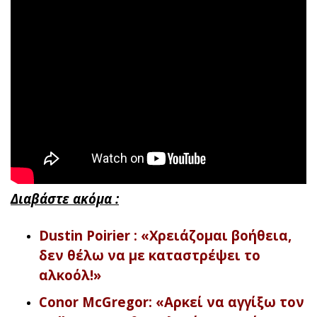
Διαβάστε ακόμα :
Dustin Poirier : «Χρειάζομαι βοήθεια,
δεν θέλω να με καταστρέψει το
αλκοόλ!»
Conor McGregor: «Αρκεί να αγγίξω τον