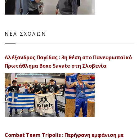
ΝΕΑ ΣΧΟΛΩΝ
Αλέξανδρος Παγίδας : 3η θέση στο Πανευρωπαϊκό
Πρωτάθλημα Boxe Savate στη Σλοβενία
Combat Team Tripolis : Περήφανη εμφάνιση με