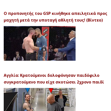
Ο προπονητής του GSP κινήθηκε απειλητικά προς
μαχητή μετά την υποταγή αθλητή τους! (Βίντεο)
Αγγλία: Κρατούμενοι δολοφόνησαν παιδόφιλο
συγκρατούμενο που είχε σκοτώσει 2χρονο παιδί