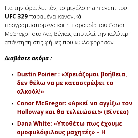
Για την ώρα, λοιπόν, το μεγάλο main event του
UFC 329
παραμένει κανονικά
προγραμματισμένο και η παρουσία του Conor
McGregor στο Λας Βέγκας αποτελεί την καλύτερη
απάντηση στις φήμες που κυκλοφόρησαν.
Διαβάστε ακόμα :
Dustin Poirier : «Χρειάζομαι βοήθεια,
δεν θέλω να με καταστρέψει το
αλκοόλ!»
Conor McGregor: «Αρκεί να αγγίξω τον
Holloway και θα τελειώσει!» (Βίντεο)
Dana White: «Υποθέτω πως έχουμε
ομοφυλόφιλους μαχητές» – Η