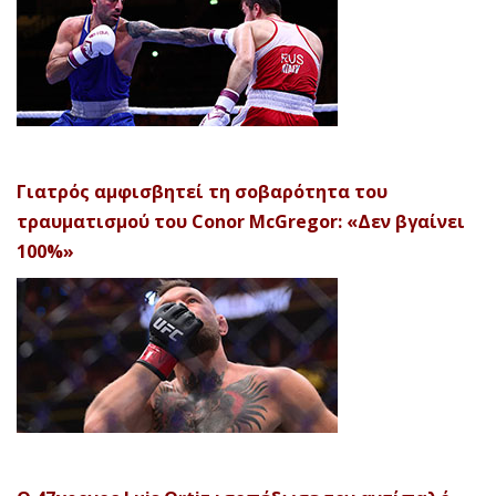
Γιατρός αμφισβητεί τη σοβαρότητα του
τραυματισμού του Conor McGregor: «Δεν βγαίνει
100%»