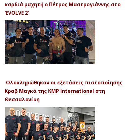
καρδιά μαχητή ο Πέτρος Μαστρογιάννης στο
‘EVOLVE 2’
Ολοκληρώθηκαν οι εξετάσεις πιστοποίησης
Κραβ Μαγκά της KMP International στη
Θεσσαλονίκη