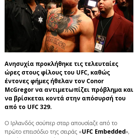
Ανησυχία προκλήθηκε τις τελευταίες
ώρες στους φίλους του UFC, καθώς
έντονες φήμες ήθελαν τον Conor
McGregor να αντιμετωπίζει πρόβλημα και
να βρίσκεται κοντά στην απόσυρσή του
από το UFC 329.
Ο Ιρλανδός σούπερ σταρ απουσίαζε από το
πρώτο επεισόδιο της σειράς «
UFC Embedded
»,