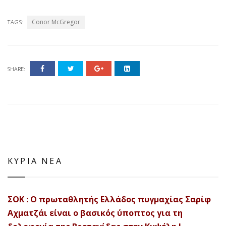
Conor McGregor
TAGS:
SHARE:
ΚΥΡΙΑ ΝΕΑ
ΣΟΚ : Ο πρωταθλητής Ελλάδος πυγμαχίας Σαρίφ
Αχματζάι είναι ο βασικός ύποπτος για τη