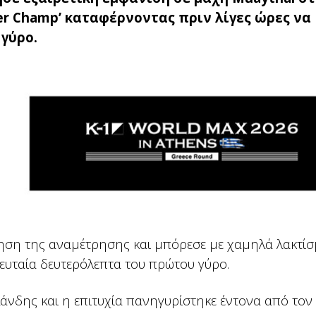
er Champ’ καταφέρνοντας πριν λίγες ώρες να
γύρο.
νηση της αναμέτρησης και μπόρεσε με χαμηλά λακτίσ
λευταία δευτερόλεπτα του πρώτου γύρο.
λάνδης και η επιτυχία πανηγυρίστηκε έντονα από τον