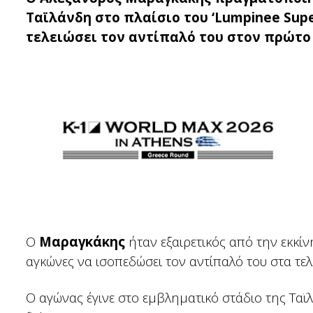
Ταϊλάνδη στο πλαίσιο του ‘Lumpinee Sup
τελειώσει τον αντίπαλό του στον πρώτο 
Ο
Μαραγκάκης
ήταν εξαιρετικός από την εκκί
αγκώνες να ισοπεδώσει τον αντίπαλό του στα τε
Ο αγώνας έγινε στο εμβληματικό στάδιο της Ταϊ