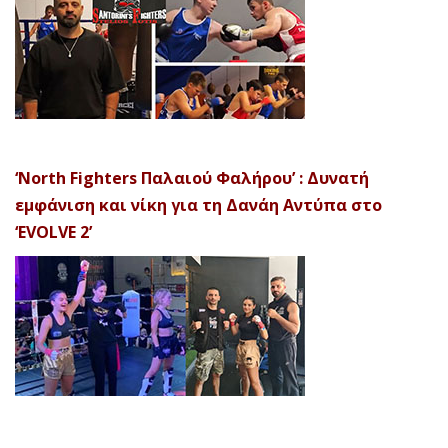
‘North Fighters Παλαιού Φαλήρου’ : Δυνατή
εμφάνιση και νίκη για τη Δανάη Αντύπα στο
‘EVOLVE 2’