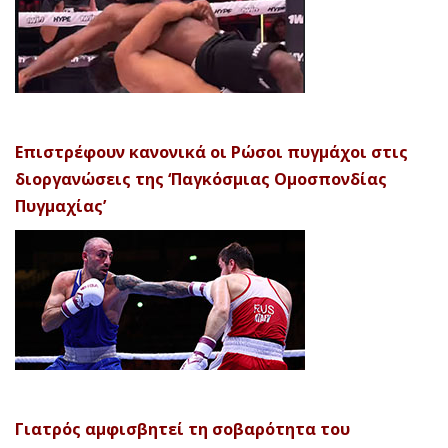
Επιστρέφουν κανονικά οι Ρώσοι πυγμάχοι στις
διοργανώσεις της ‘Παγκόσμιας Ομοσπονδίας
Πυγμαχίας’
Γιατρός αμφισβητεί τη σοβαρότητα του