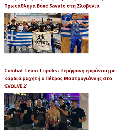
Πρωτάθλημα Boxe Savate στη Σλοβενία
Combat Team Tripolis : Περήφανη εμφάνιση με
καρδιά μαχητή ο Πέτρος Μαστρογιάννης στο
‘EVOLVE 2’