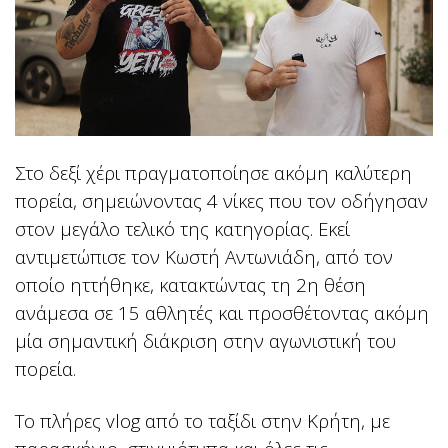
Στο δεξί χέρι πραγματοποίησε ακόμη καλύτερη
πορεία, σημειώνοντας 4 νίκες που τον οδήγησαν
στον μεγάλο τελικό της κατηγορίας. Εκεί
αντιμετώπισε τον Κωστή Αντωνιάδη, από τον
οποίο ηττήθηκε, κατακτώντας τη 2η θέση
ανάμεσα σε 15 αθλητές και προσθέτοντας ακόμη
μία σημαντική διάκριση στην αγωνιστική του
πορεία.
Το πλήρες vlog από το ταξίδι στην Κρήτη, με