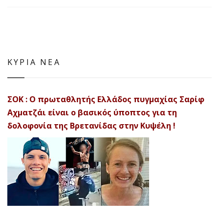
ΚΥΡΙΑ ΝΕΑ
ΣΟΚ : Ο πρωταθλητής Ελλάδος πυγμαχίας Σαρίφ
Αχματζάι είναι ο βασικός ύποπτος για τη
δολοφονία της Βρετανίδας στην Κυψέλη !