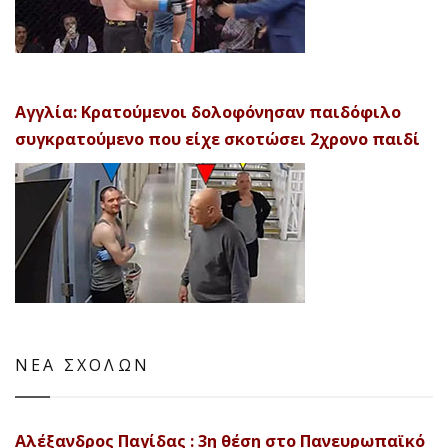
Αγγλία: Κρατούμενοι δολοφόνησαν παιδόφιλο
συγκρατούμενο που είχε σκοτώσει 2χρονο παιδί
ΝΕΑ ΣΧΟΛΩΝ
Αλέξανδρος Παγίδας : 3η θέση στο Πανευρωπαϊκό