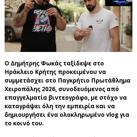
Ο Δημήτρης Φωκάς ταξίδεψε στο
Ηράκλειο Κρήτης προκειμένου να
συμμετάσχει στο Παγκρήτιο Πρωτάθλημα
Χειροπάλης 2026, συνοδευόμενος από
επαγγελματία βιντεογράφο, με στόχο να
καταγράψει όλη την εμπειρία και να
δημιουργήσει ένα ολοκληρωμένο vlog για
το κοινό του.