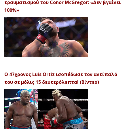
τραυματισμού του Conor McGregor: «Δεν βγαίνει
100%»
Ο 47χρονος Luis Ortiz ισοπέδωσε τον αντίπαλό
του σε μόλις 15 δευτερόλεπτα! (Βίντεο)