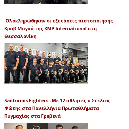
Ολοκληρώθηκαν οι εξετάσεις πιστοποίησης
Κραβ Μαγκά της KMP International στη
Θεσσαλονίκη
Santorinis Fighters : Με 12 αθλητές ο Στέλιος
Φώτης στα Πανελλήνια Πρωταθλήματα
Πυγμαχίας στα Γρεβενά