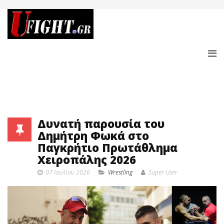
Δυνατή παρουσία του
Δημήτρη Φωκά στο
Παγκρήτιο Πρωτάθλημα
Χειροπάλης 2026
07 Ιουλίου 2026
Wrestling
Super User