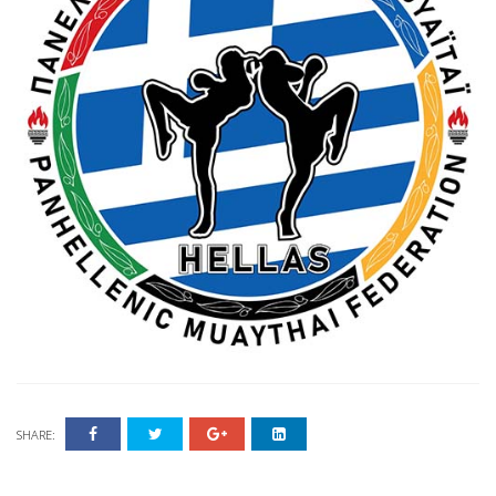
SHARE: