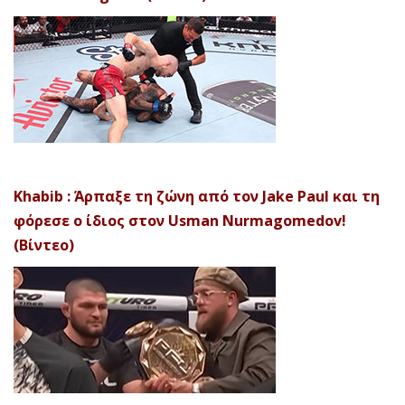
Khabib : Άρπαξε τη ζώνη από τον Jake Paul και τη
φόρεσε ο ίδιος στον Usman Nurmagomedov!
(Βίντεο)