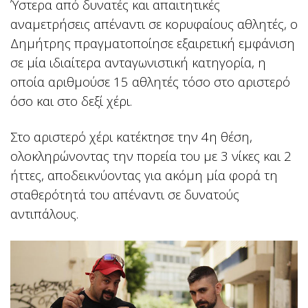
Ύστερα από δυνατές και απαιτητικές
αναμετρήσεις απέναντι σε κορυφαίους αθλητές, ο
Δημήτρης πραγματοποίησε εξαιρετική εμφάνιση
σε μία ιδιαίτερα ανταγωνιστική κατηγορία, η
οποία αριθμούσε 15 αθλητές τόσο στο αριστερό
όσο και στο δεξί χέρι.
Στο αριστερό χέρι κατέκτησε την 4η θέση,
ολοκληρώνοντας την πορεία του με 3 νίκες και 2
ήττες, αποδεικνύοντας για ακόμη μία φορά τη
σταθερότητά του απέναντι σε δυνατούς
αντιπάλους.