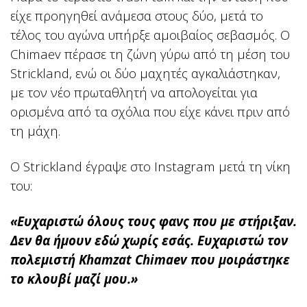
είχε προηγηθεί ανάμεσα στους δύο, μετά το
τέλος του αγώνα υπήρξε αμοιβαίος σεβασμός. Ο
Chimaev πέρασε τη ζώνη γύρω από τη μέση του
Strickland, ενώ οι δύο μαχητές αγκαλιάστηκαν,
με τον νέο πρωταθλητή να απολογείται για
ορισμένα από τα σχόλια που είχε κάνει πριν από
τη μάχη.
Ο Strickland έγραψε στο Instagram μετά τη νίκη
του:
«Ευχαριστώ όλους τους φανς που με στήριξαν.
Δεν θα ήμουν εδώ χωρίς εσάς.
Ευχαριστώ τον
πολεμιστή Khamzat Chimaev που μοιράστηκε
το κλουβί μαζί μου.»