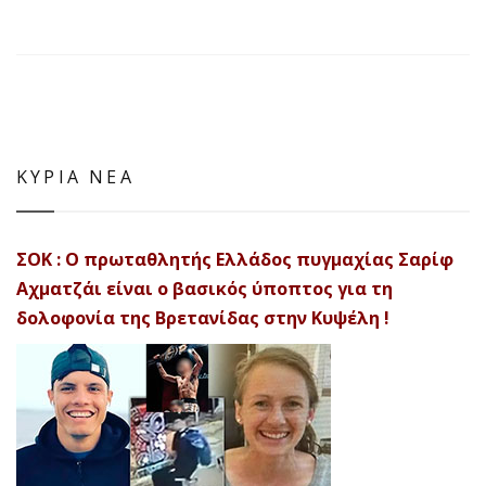
ΚΥΡΙΑ ΝΕΑ
ΣΟΚ : Ο πρωταθλητής Ελλάδος πυγμαχίας Σαρίφ
Αχματζάι είναι ο βασικός ύποπτος για τη
δολοφονία της Βρετανίδας στην Κυψέλη !