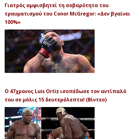
Γιατρός αμφισβητεί τη σοβαρότητα του
τραυματισμού του Conor McGregor: «Δεν βγαίνει
100%»
Ο 47χρονος Luis Ortiz ισοπέδωσε τον αντίπαλό
του σε μόλις 15 δευτερόλεπτα! (Βίντεο)