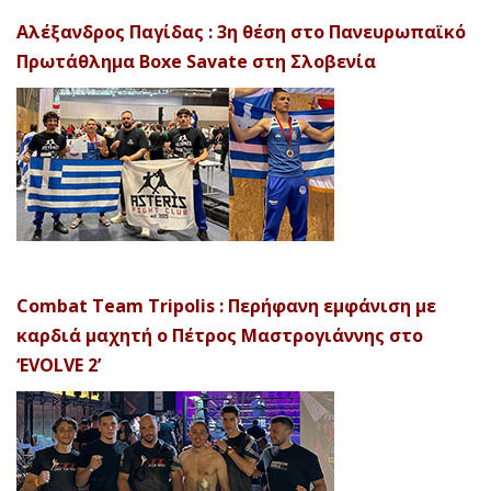
Αλέξανδρος Παγίδας : 3η θέση στο Πανευρωπαϊκό
Πρωτάθλημα Boxe Savate στη Σλοβενία
Combat Team Tripolis : Περήφανη εμφάνιση με
καρδιά μαχητή ο Πέτρος Μαστρογιάννης στο
‘EVOLVE 2’