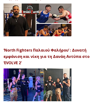
‘North Fighters Παλαιού Φαλήρου’ : Δυνατή
εμφάνιση και νίκη για τη Δανάη Αντύπα στο
‘EVOLVE 2’