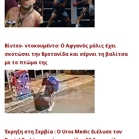
Βίντεο- ντοκουμέντο: Ο Αφγανός μόλις έχει
σκοτώσει την Βρετανίδα και σέρνει τη βαλίτσα
με το πτώμα της
Έκρηξη στη Σερβία : Ο Uros Medic διέλυσε τον