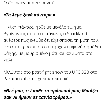
Ο Chimaev απάντησε λιτά:
«Τα λέμε ξανά σύντομα.»
Η νίκη, πάντως, ήρθε με μεγάλο τίμημα.
Βγαίνοντας από το οκτάγωνο, ο Strickland
ανέφερε πως ένιωθε ότι είχε σπάσει τη μύτη του,
ενώ στο πρόσωπό του υπήρχαν εμφανή σημάδια
μάχης, με μαυρισμένο μάτι και κοψίματα στα
χείλη.
Μιλώντας στο post-fight show του UFC 328 στο
Paramount, είπε χαρακτηριστικά:
«Θεέ μου, τι έπαθε το πρόσωπό μου; Μοιάζει
σαν να ήμουν σε ταινία τρόμου.»