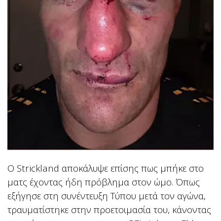
Ο Strickland αποκάλυψε επίσης πως μπήκε στο
ματς έχοντας ήδη πρόβλημα στον ώμο. Όπως
εξήγησε στη συνέντευξη Τύπου μετά τον αγώνα,
τραυματίστηκε στην προετοιμασία του, κάνοντας