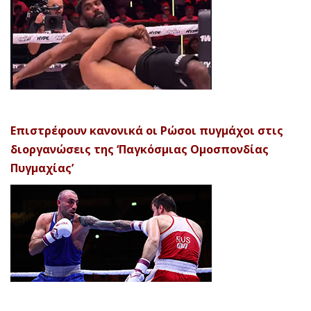
Επιστρέφουν κανονικά οι Ρώσοι πυγμάχοι στις
διοργανώσεις της ‘Παγκόσμιας Ομοσπονδίας
Πυγμαχίας’