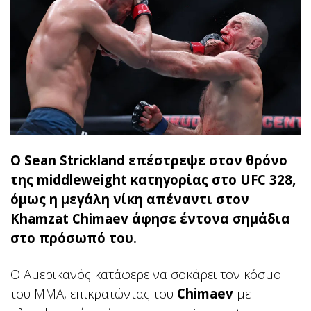
Ο Sean Strickland επέστρεψε στον θρόνο
της middleweight κατηγορίας στο UFC 328,
όμως η μεγάλη νίκη απέναντι στον
Khamzat Chimaev άφησε έντονα σημάδια
στο πρόσωπό του.
Ο Αμερικανός κατάφερε να σοκάρει τον κόσμο
του MMA, επικρατώντας του
Chimaev
με