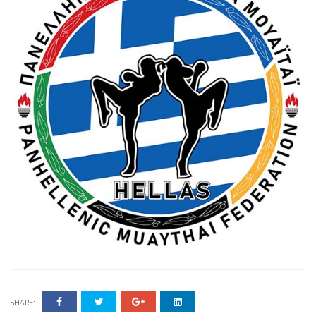
SHARE: