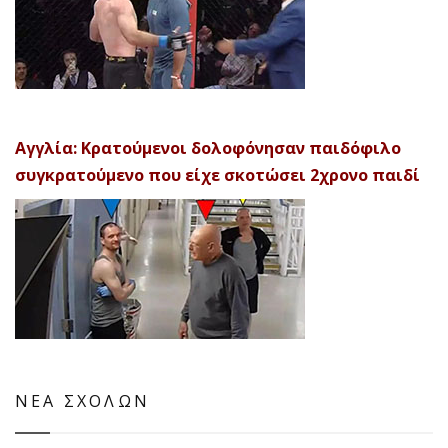
Αγγλία: Κρατούμενοι δολοφόνησαν παιδόφιλο
συγκρατούμενο που είχε σκοτώσει 2χρονο παιδί
ΝΕΑ ΣΧΟΛΩΝ