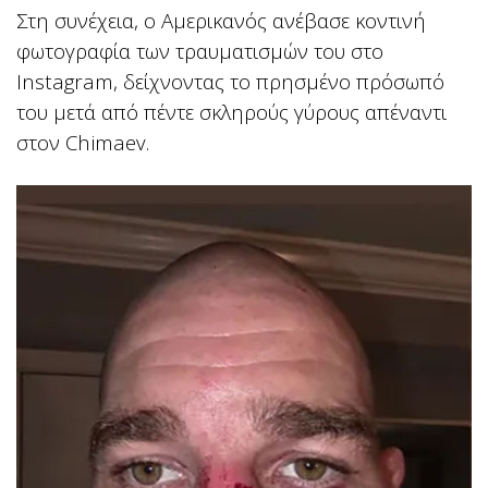
Στη συνέχεια, ο Αμερικανός ανέβασε κοντινή
φωτογραφία των τραυματισμών του στο
Instagram, δείχνοντας το πρησμένο πρόσωπό
του μετά από πέντε σκληρούς γύρους απέναντι
στον Chimaev.