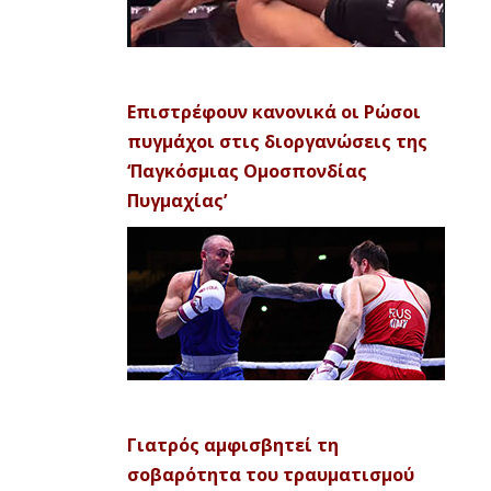
Επιστρέφουν κανονικά οι Ρώσοι
πυγμάχοι στις διοργανώσεις της
‘Παγκόσμιας Ομοσπονδίας
Πυγμαχίας’
Γιατρός αμφισβητεί τη
σοβαρότητα του τραυματισμού