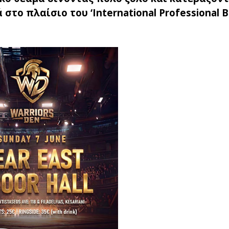
 στο πλαίσιο του ‘International Professional 