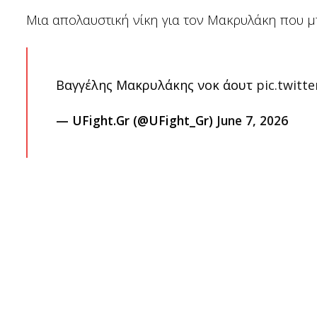
Μια απολαυστική νίκη για τον Μακρυλάκη που μπο
Βαγγέλης Μακρυλάκης νοκ άουτ
pic.twitt
— UFight.Gr (@UFight_Gr)
June 7, 2026